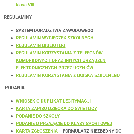
klasa VIII
REGULAMINY
SYSTEM DORADZTWA ZAWODOWEGO
REGULAMIN WYCIECZEK SZKOLNYCH
REGULAMIN BIBLIOTEKI
REGULAMIN KORZYSTANIA Z TELEFONÓW
KOMÓRKOWYCH ORAZ INNYCH URZĄDZEŃ
ELEKTRONICZNYCH PRZEZ UCZNIÓW
REGULAMIN KORZYSTANIA Z BOISKA SZKOLNEGO
PODANIA
WNIOSEK O DUPLIKAT LEGITYMACJI
KARTA ZAPISU DZIECKA DO ŚWIETLICY
PODANIE DO SZKOŁY
PODANIE O PRZYJĘCIE DO KLASY SPORTOWEJ
KARTA ZGŁOSZENIA
– FORMULARZ NIEZBĘDNY DO