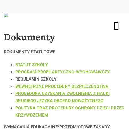
Dokumenty
DOKUMENTY STATUTOWE
STATUT SZKOŁY
PROGRAM PROFILAKTYCZNO-WYCHOWAWCZY
REGULAMIN SZKOŁY
WEWNĘTRZNE PROCEDURY BEZPIECZEŃSTWA
PROCEDURA UZYSKANIA ZWOLNIENIA Z NAUKI
DRUGIEGO JĘZYKA OBCEGO NOWOŻYTNEGO
POLITYKA ORAZ PROCEDURY OCHRONY DZIECI PRZED
KRZYWDZENIEM
WYMAGANIA EDUKACYJNE/PRZEDMIOTOWE ZASADY