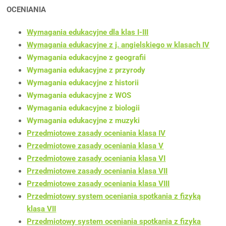
OCENIANIA
Wymagania edukacyjne dla klas I-III
Wymagania edukacyjne z j. angielskiego w klasach IV
Wymagania edukacyjne z geografii
Wymagania edukacyjne z przyrody
Wymagania edukacyjne z historii
Wymagania edukacyjne z WOS
Wymagania edukacyjne z biologii
Wymagania edukacyjne z muzyki
Przedmiotowe zasady oceniania klasa IV
Przedmiotowe zasady oceniania klasa V
Przedmiotowe zasady oceniania klasa VI
Przedmiotowe zasady oceniania klasa VII
Przedmiotowe zasady oceniania klasa VIII
Przedmiotowy system oceniania spotkania z fizyką
klasa VII
Przedmiotowy system oceniania spotkania z fizyka