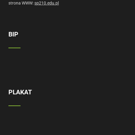
strona WWW:
sp210.edu.pl
BIP
PLAKAT