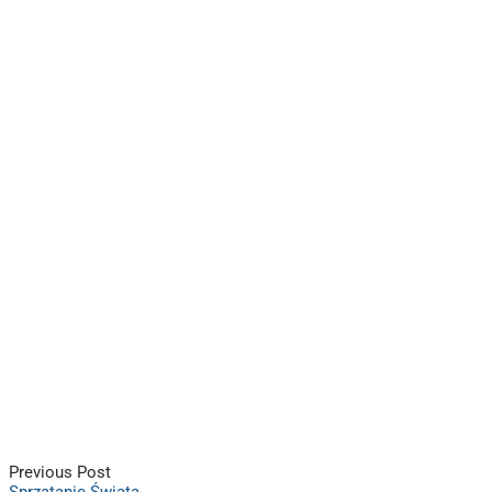
Previous Post
Sprzątanie Świata