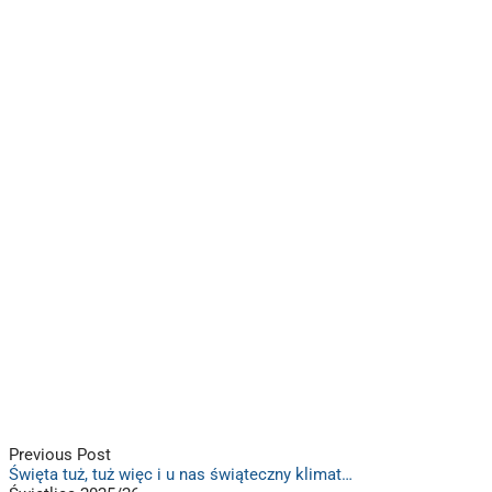
Previous Post
Święta tuż, tuż więc i u nas świąteczny klimat…