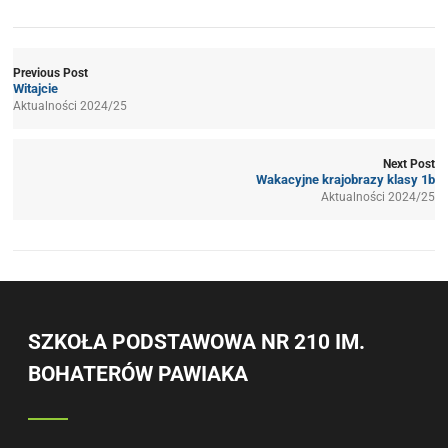
Previous Post
Witajcie
Aktualności 2024/25
Next Post
Wakacyjne krajobrazy klasy 1b
Aktualności 2024/25
SZKOŁA PODSTAWOWA NR 210 IM.
BOHATERÓW PAWIAKA