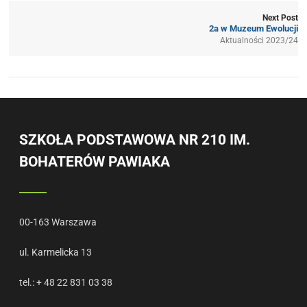
Next Post
2a w Muzeum Ewolucji
Aktualności 2023/24
SZKOŁA PODSTAWOWA NR 210 IM.
BOHATERÓW PAWIAKA
00-163 Warszawa
ul. Karmelicka 13
tel.: + 48 22 831 03 38