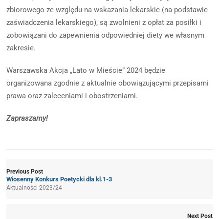
zbiorowego ze względu na wskazania lekarskie (na podstawie
zaświadczenia lekarskiego), są zwolnieni z opłat za posiłki i
zobowiązani do zapewnienia odpowiedniej diety we własnym
zakresie.
Warszawska Akcja „Lato w Mieście” 2024 będzie
organizowana zgodnie z aktualnie obowiązującymi przepisami
prawa oraz zaleceniami i obostrzeniami.
Zapraszamy!
Previous Post
Wiosenny Konkurs Poetycki dla kl.1-3
Aktualności 2023/24
Next Post