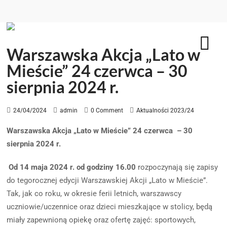
Warszawska Akcja „Lato w
Mieście” 24 czerwca – 30
sierpnia 2024 r.
24/04/2024
admin
0 Comment
Aktualności 2023/24
Warszawska Akcja „Lato w Mieście” 24 czerwca – 30
sierpnia 2024 r.
Od 14 maja 2024 r
. od godziny 16.00
rozpoczynają się zapisy
do tegorocznej edycji Warszawskiej Akcji „Lato w Mieście”.
Tak, jak co roku, w okresie ferii letnich, warszawscy
uczniowie/uczennice oraz dzieci mieszkające w stolicy, będą
miały zapewnioną opiekę oraz ofertę zajęć: sportowych,