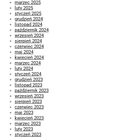
marzec 2025
luty 2025
styczeń 2025
grudzień 2024
listopad 2024
październik 2024
wrzesień 2024
sierpień 2024
czerwiec 2024
maj 2024
kwiecień 2024
marzec 2024
luty 2024
styczeń 2024
grudzień 2023
listopad 2023
październik 2023
wrzesień 2023
sierpień 2023
czerwiec 2023
maj 2023
kwiecień 2023
marzec 2023
luty 2023
styczeń 2023