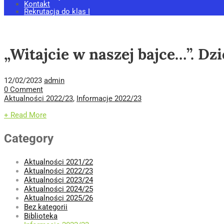
Kontakt
Rekrutacja do klas I
„Witajcie w naszej bajce…”. Dz
12/02/2023
admin
0 Comment
Aktualności 2022/23
,
Informacje 2022/23
+ Read More
Category
Aktualności 2021/22
Aktualności 2022/23
Aktualności 2023/24
Aktualności 2024/25
Aktualności 2025/26
Bez kategorii
Biblioteka