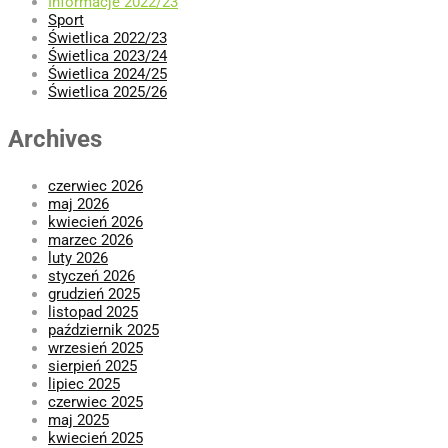
Informacje 2022/23
Sport
Świetlica 2022/23
Świetlica 2023/24
Świetlica 2024/25
Świetlica 2025/26
Archives
czerwiec 2026
maj 2026
kwiecień 2026
marzec 2026
luty 2026
styczeń 2026
grudzień 2025
listopad 2025
październik 2025
wrzesień 2025
sierpień 2025
lipiec 2025
czerwiec 2025
maj 2025
kwiecień 2025