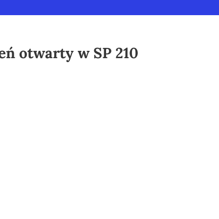
ień otwarty w SP 210