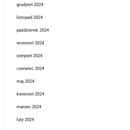
grudzień 2024
listopad 2024
październik 2024
wrzesień 2024
sierpień 2024
czerwiec 2024
maj 2024
kwiecień 2024
marzec 2024
luty 2024