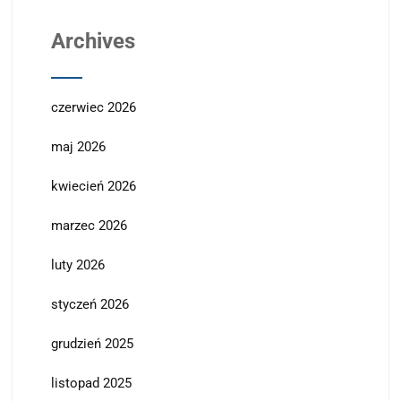
Archives
czerwiec 2026
maj 2026
kwiecień 2026
marzec 2026
luty 2026
styczeń 2026
grudzień 2025
listopad 2025