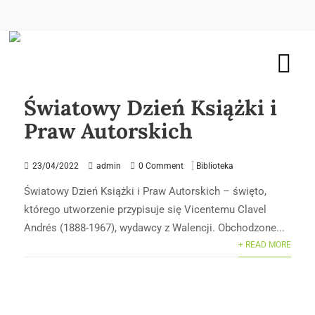
Światowy Dzień Książki i
Praw Autorskich
23/04/2022
admin
0 Comment
Biblioteka
Światowy Dzień Książki i Praw Autorskich – święto,
którego utworzenie przypisuje się Vicentemu Clavel
Andrés (1888-1967), wydawcy z Walencji. Obchodzone...
+ READ MORE