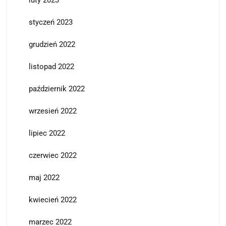
styczeń 2023
grudzień 2022
listopad 2022
październik 2022
wrzesień 2022
lipiec 2022
czerwiec 2022
maj 2022
kwiecień 2022
marzec 2022