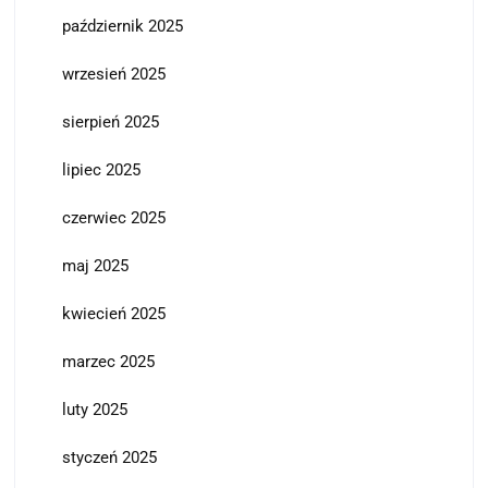
październik 2025
wrzesień 2025
sierpień 2025
lipiec 2025
czerwiec 2025
maj 2025
kwiecień 2025
marzec 2025
luty 2025
styczeń 2025