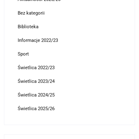
Bez kategorii
Biblioteka
Informacje 2022/23
Sport
Świetlica 2022/23
Świetlica 2023/24
Świetlica 2024/25
Świetlica 2025/26