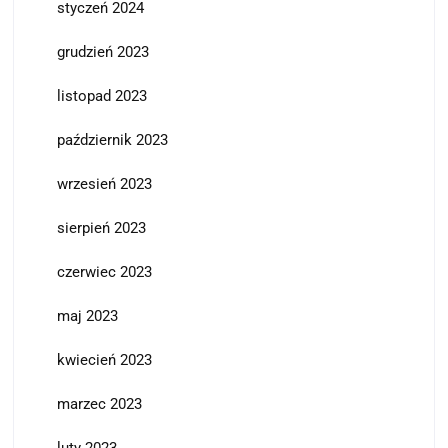
styczeń 2024
grudzień 2023
listopad 2023
październik 2023
wrzesień 2023
sierpień 2023
czerwiec 2023
maj 2023
kwiecień 2023
marzec 2023
luty 2023