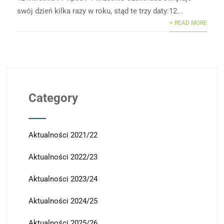
swój dzień kilka razy w roku, stąd te trzy daty:12...
+ READ MORE
Category
Aktualności 2021/22
Aktualności 2022/23
Aktualności 2023/24
Aktualności 2024/25
Aktualności 2025/26