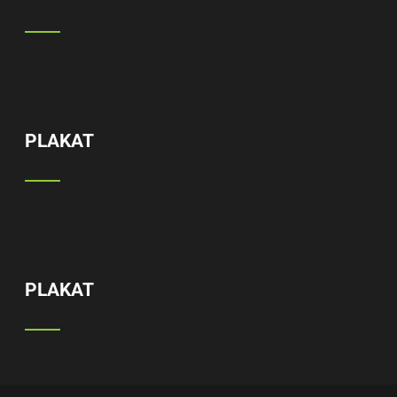
PLAKAT
PLAKAT