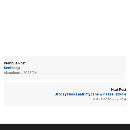
Previous Post
Sentencja
Aktualności 2023/24
Next Post
Uroczystości patriotyczne w naszej szkole
Aktualności 2023/24