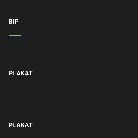
BIP
PLAKAT
PLAKAT