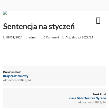
Sentencja na styczeń
08/01/2024
admin
0 Comment
Aktualności 2023/24
Previous Post
Krajobraz zimowy
Aktualności 2023/24
Next Post
Klasa 5b w Teatrze Syrena
Aktualności 2023/24